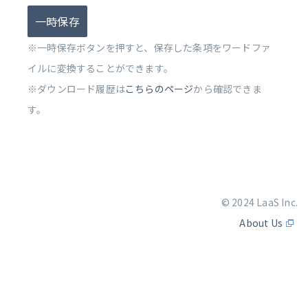
一時保存
※一時保存ボタンを押すと、保存した条項をワードファ
イルに変換することができます。
※ダウンロード履歴は
こちらのページ
から確認できま
す。
© 2024 LaaS Inc.
About Us