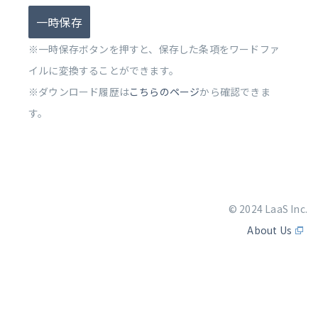
一時保存
※一時保存ボタンを押すと、保存した条項をワードファ
イルに変換することができます。
※ダウンロード履歴は
こちらのページ
から確認できま
す。
© 2024 LaaS Inc.
About Us