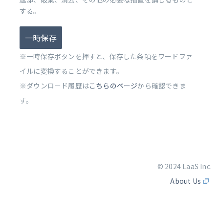
する。
一時保存
※一時保存ボタンを押すと、保存した条項をワードファ
イルに変換することができます。
※ダウンロード履歴は
こちらのページ
から確認できま
す。
© 2024 LaaS Inc.
About Us