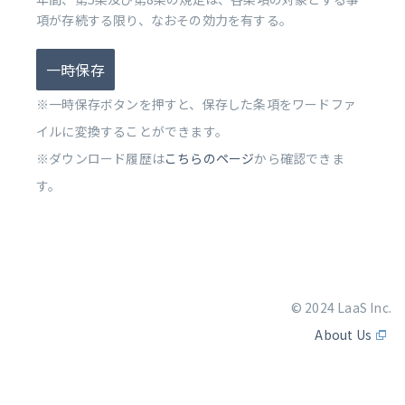
項が存続する限り、なおその効力を有する。
一時保存
※一時保存ボタンを押すと、保存した条項をワードファ
イルに変換することができます。
※ダウンロード履歴は
こちらのページ
から確認できま
す。
© 2024 LaaS Inc.
About Us