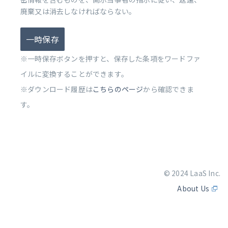
廃棄又は消去しなければならない。
一時保存
※一時保存ボタンを押すと、保存した条項をワードファ
イルに変換することができます。
※ダウンロード履歴は
こちらのページ
から確認できま
す。
© 2024 LaaS Inc.
About Us