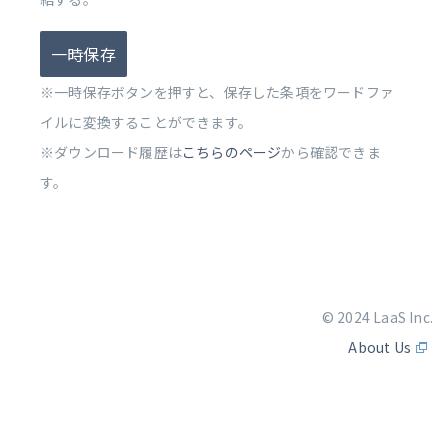
一時保存
※一時保存ボタンを押すと、保存した条項をワードファ
イルに変換することができます。
※ダウンロード履歴は
こちらのページ
から確認できま
す。
© 2024 LaaS Inc.
About Us