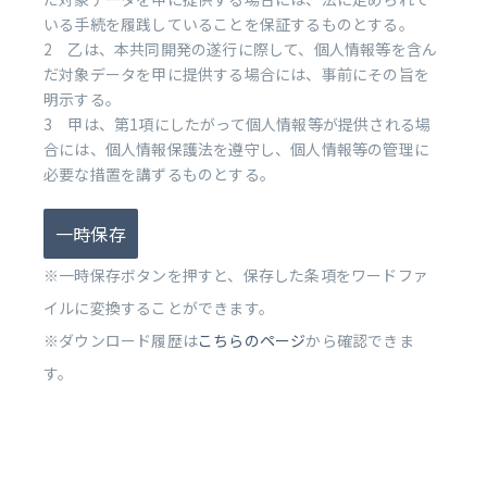
いる手続を履践していることを保証するものとする。
2 乙は、本共同開発の遂行に際して、個人情報等を含ん
だ対象データを甲に提供する場合には、事前にその旨を
明示する。
3 甲は、第1項にしたがって個人情報等が提供される場
合には、個人情報保護法を遵守し、個人情報等の管理に
必要な措置を講ずるものとする。
一時保存
※一時保存ボタンを押すと、保存した条項をワードファ
イルに変換することができます。
※ダウンロード履歴は
こちらのページ
から確認できま
す。