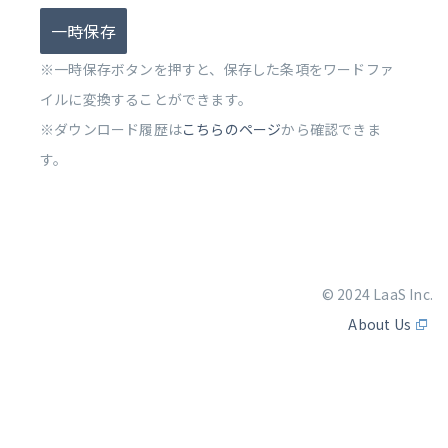
一時保存
※一時保存ボタンを押すと、保存した条項をワードファ
イルに変換することができます。
※ダウンロード履歴は
こちらのページ
から確認できま
す。
© 2024 LaaS Inc.
About Us