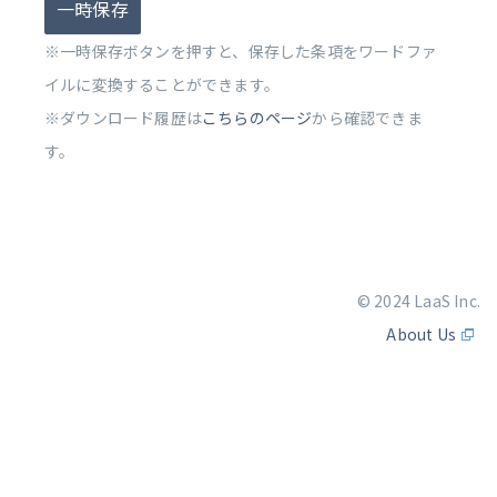
一時保存
※一時保存ボタンを押すと、保存した条項をワードファ
イルに変換することができます。
※ダウンロード履歴は
こちらのページ
から確認できま
す。
© 2024 LaaS Inc.
About Us