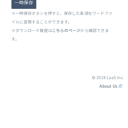
一時保存
※一時保存ボタンを押すと、保存した条項をワードファ
イルに変換することができます。
※ダウンロード履歴は
こちらのページ
から確認できま
す。
© 2024 LaaS Inc.
About Us