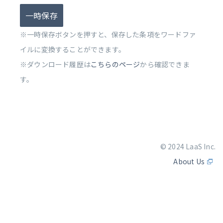
一時保存
※一時保存ボタンを押すと、保存した条項をワードファ
イルに変換することができます。
※ダウンロード履歴は
こちらのページ
から確認できま
す。
© 2024 LaaS Inc.
About Us