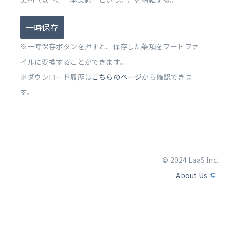
一時保存
※一時保存ボタンを押すと、保存した条項をワードファ
イルに変換することができます。
※ダウンロード履歴は
こちらのページ
から確認できま
す。
© 2024 LaaS Inc.
About Us