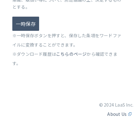
とする。
一時保存
※一時保存ボタンを押すと、保存した条項をワードファ
イルに変換することができます。
※ダウンロード履歴は
こちらのページ
から確認できま
す。
© 2024 LaaS Inc.
About Us