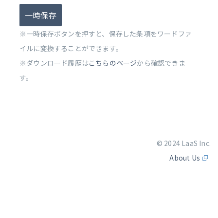
一時保存
※一時保存ボタンを押すと、保存した条項をワードファ
イルに変換することができます。
※ダウンロード履歴は
こちらのページ
から確認できま
す。
© 2024 LaaS Inc.
About Us