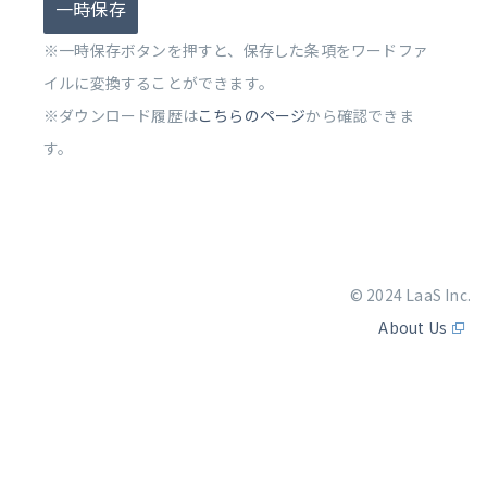
一時保存
※一時保存ボタンを押すと、保存した条項をワードファ
イルに変換することができます。
※ダウンロード履歴は
こちらのページ
から確認できま
す。
© 2024 LaaS Inc.
About Us