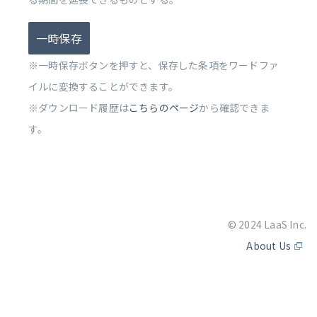
一時保存
※一時保存ボタンを押すと、保存した条項をワードファ
イルに変換することができます。
※ダウンロード履歴は
こちらのページ
から確認できま
す。
© 2024 LaaS Inc.
About Us