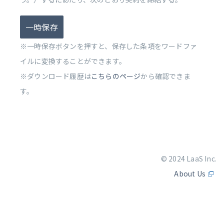
一時保存
※一時保存ボタンを押すと、保存した条項をワードファ
イルに変換することができます。
※ダウンロード履歴は
こちらのページ
から確認できま
す。
© 2024 LaaS Inc.
About Us