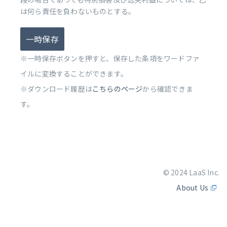
は何ら責任を負わないものとする。
一時保存
※一時保存ボタンを押すと、保存した条項をワードファ
イルに変換することができます。
※ダウンロード履歴は
こちらのページ
から確認できま
す。
© 2024 LaaS Inc.
About Us