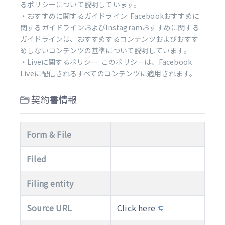
るポリシーについて説明しています。
・おすすめに関するガイドライン: Facebookおすすめに
関するガイドラインおよびInstagramおすすめに関する
ガイドラインは、おすすめするコンテンツおよびおすす
めしないコンテンツの基準について説明しています。
・Liveに関するポリシー: このポリシーは、Facebook
Liveに配信されるすべてのコンテンツに適用されます。
契約書情報
Form & File
Filed
Filing entity
Source URL
Click here