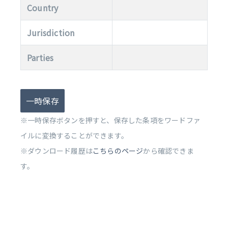
Country
Jurisdiction
Parties
一時保存
※一時保存ボタンを押すと、保存した条項をワードファ
イルに変換することができます。
※ダウンロード履歴は
こちらのページ
から確認できま
す。