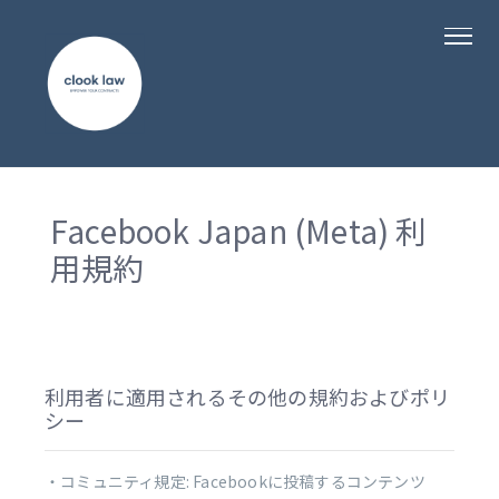
Facebook Japan (Meta) 利
用規約
利用者に適用されるその他の規約およびポリ
シー
・コミュニティ規定: Facebookに投稿するコンテンツ