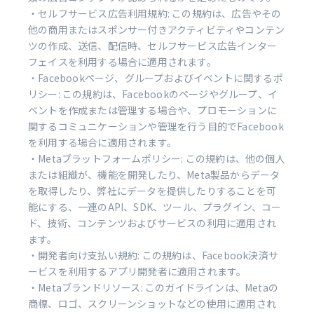
・セルフサービス広告利用規約: この規約は、広告やその
他の商用またはスポンサー付きアクティビティやコンテン
ツの作成、送信、配信時、セルフサービス広告インター
フェイスを利用する場合に適用されます。
・Facebookページ、グループおよびイベントに関するポ
リシー: この規約は、Facebookのページやグループ、イ
ベントを作成または管理する場合や、プロモーションに
関するコミュニケーションや管理を行う目的でFacebook
を利用する場合に適用されます。
・Metaプラットフォームポリシー: この規約は、他の個人
または組織が、機能を開発したり、Meta製品からデータ
を取得したり、弊社にデータを提供したりすることを可
能にする、一連のAPI、SDK、ツール、プラグイン、コー
ド、技術、コンテンツおよびサービスの利用に適用され
ます。
・開発者向け支払い規約: この規約は、Facebook決済サ
ービスを利用するアプリ開発者に適用されます。
・Metaブランドリソース: このガイドラインは、Metaの
商標、ロゴ、スクリーンショットなどの使用に適用され