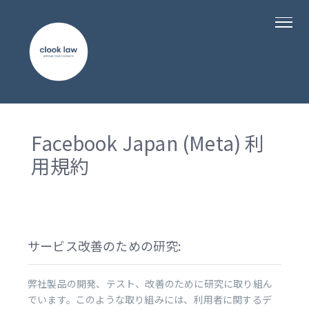
Facebook Japan (Meta) 利
用規約
サービス改善のための研究:
弊社製品の開発、テスト、改善のために研究に取り組ん
でいます。このような取り組みには、利用者に関するデ