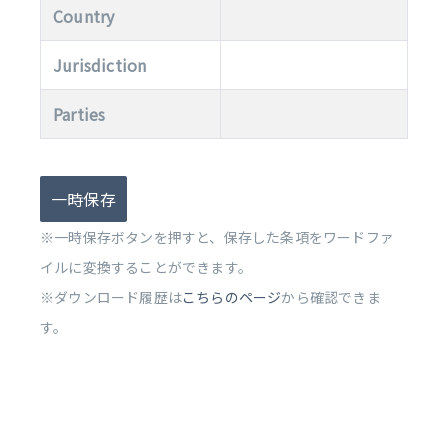
Country
Jurisdiction
Parties
一時保存
※一時保存ボタンを押すと、保存した条項をワードファ
イルに変換することができます。
※ダウンロード履歴は
こちらのページ
から確認できま
す。