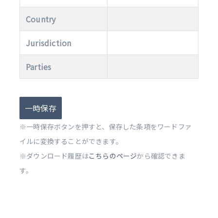
Country
Jurisdiction
Parties
一時保存
※一時保存ボタンを押すと、保存した条項をワードファ
イルに変換することができます。
※ダウンロード履歴は
こちらのページ
から確認できま
す。