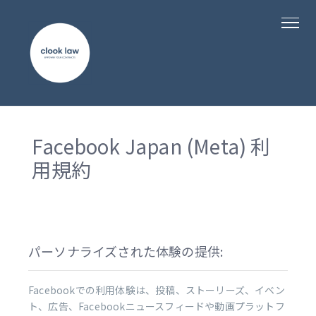
Facebook Japan (Meta) 利
用規約
パーソナライズされた体験の提供:
Facebookでの利用体験は、投稿、ストーリーズ、イベン
ト、広告、Facebookニュースフィードや動画プラットフ