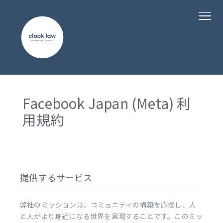
Facebook Japan (Meta) 利
用規約
提供するサービス
弊社のミッションは、コミュニティの構築を応援し、人
と人がより身近になる世界を実現することです。このミッ