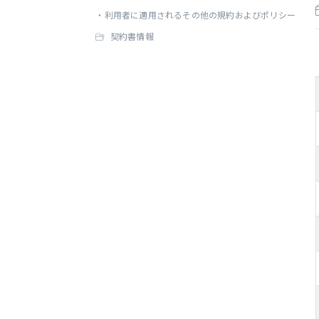
・
利用者に適用されるその他の規約およびポリシー
契約書情報