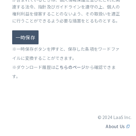
連する法令、指針及びガイドラインを遵守の上、個人の
権利利益を侵害することのないよう、その取扱いを適正
に行うことができるよう必要な措置をとるものとする。
一時保存
※一時保存ボタンを押すと、保存した条項をワードファ
イルに変換することができます。
※ダウンロード履歴は
こちらのページ
から確認できま
す。
© 2024 LaaS Inc.
About Us