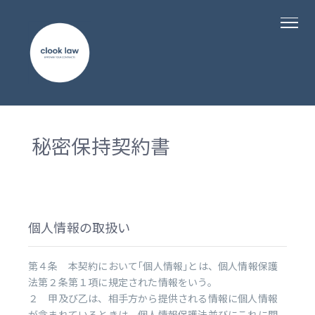
秘密保持契約書
個人情報の取扱い
第４条 本契約において｢個人情報｣とは、個人情報保護
法第２条第１項に規定された情報をいう。
２ 甲及び乙は、相手方から提供される情報に個人情報
が含まれているときは、個人情報保護法並びにこれに関