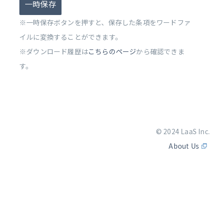
一時保存
※一時保存ボタンを押すと、保存した条項をワードファ
イルに変換することができます。
※ダウンロード履歴は
こちらのページ
から確認できま
す。
© 2024 LaaS Inc.
About Us