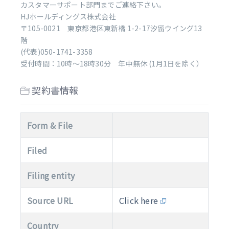
カスタマーサポート部門までご連絡下さい。
HJホールディングス株式会社
〒105-0021 東京都港区東新橋 1-2-17汐留ウイング13
階
(代表)050-1741-3358
受付時間：10時～18時30分 年中無休 (1月1日を除く）
契約書情報
Form & File
Filed
Filing entity
Source URL
Click here
Country