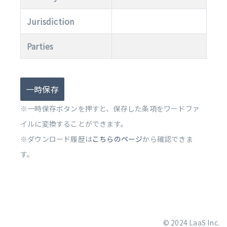
Jurisdiction
Parties
一時保存
※一時保存ボタンを押すと、保存した条項をワードファ
イルに変換することができます。
※ダウンロード履歴は
こちらのページ
から確認できま
す。
© 2024 LaaS Inc.