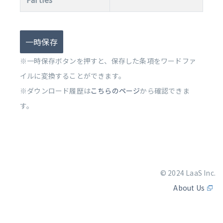
一時保存
※一時保存ボタンを押すと、保存した条項をワードファ
イルに変換することができます。
※ダウンロード履歴は
こちらのページ
から確認できま
す。
© 2024 LaaS Inc.
About Us