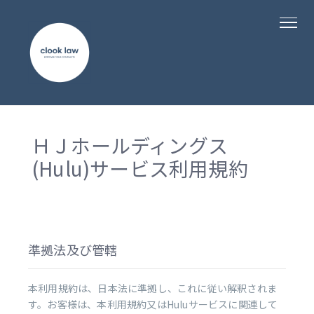
ＨＪホールディングス
(Hulu)サービス利用規約
準拠法及び管轄
本利用規約は、日本法に準拠し、これに従い解釈されま
す。お客様は、本利用規約又はHuluサービスに関連して