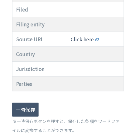
Filed
Filing entity
Source URL
Click here
Country
Jurisdiction
Parties
一時保存
※一時保存ボタンを押すと、保存した条項をワードファ
イルに変換することができます。