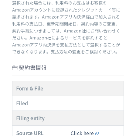
選択された場合には、利用料のお支払はお客様の
Amazonアカウントに登録されたクレジットカード等に
請求されます。Amazonアプリ内決済経由で加入される
利用料の支払日、更新期間開始日、契約内容のご変更、
解約手続につきましては、Amazon社にお問い合わせく
ださい。Amazon社によるサービスを解約すると
Amazonアプリ内決済を支払方法として選択することが
できなくなります。支払方法の変更をご検討ください。
契約書情報
Form & File
Filed
Filing entity
Source URL
Click here