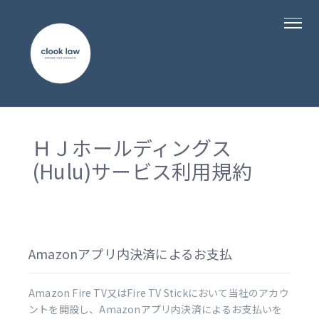
ＨＪホールディングス
(Hulu)サービス利用規約
Amazonアプリ内決済によるお支払
Amazon Fire TV又はFire TV Stickにおいて当社のアカウ
ントを開設し、Amazonアプリ内決済によるお支払いを