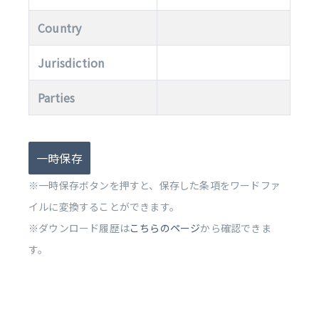
Country
Jurisdiction
Parties
一時保存
※一時保存ボタンを押すと、保存した条項をワードファ
イルに変換することができます。
※ダウンロード履歴は
こちらのページ
から確認できま
す。