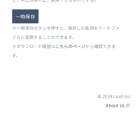
一時保存
※一時保存ボタンを押すと、保存した条項をワードファ
イルに変換することができます。
※ダウンロード履歴は
こちらのページ
から確認できま
す。
© 2024 LaaS Inc.
About Us