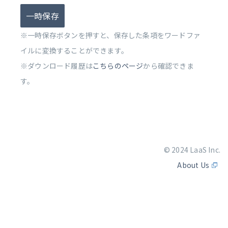
一時保存
※一時保存ボタンを押すと、保存した条項をワードファ
イルに変換することができます。
※ダウンロード履歴は
こちらのページ
から確認できま
す。
© 2024 LaaS Inc.
About Us