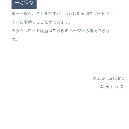
一時保存
※一時保存ボタンを押すと、保存した条項をワードファ
イルに変換することができます。
※ダウンロード履歴は
こちらのページ
から確認できま
す。
© 2024 LaaS Inc.
About Us