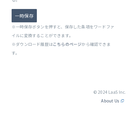
一時保存
※一時保存ボタンを押すと、保存した条項をワードファ
イルに変換することができます。
※ダウンロード履歴は
こちらのページ
から確認できま
す。
© 2024 LaaS Inc.
About Us