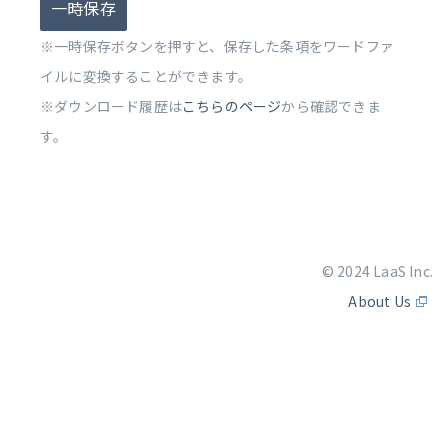
一時保存
※一時保存ボタンを押すと、保存した条項をワードファ
イルに変換することができます。
※ダウンロード履歴は
こちらのページ
から確認できま
す。
© 2024 LaaS Inc.
About Us