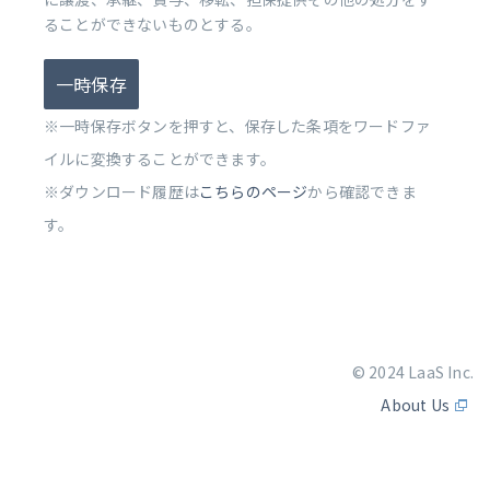
ることができないものとする。
一時保存
※一時保存ボタンを押すと、保存した条項をワードファ
イルに変換することができます。
※ダウンロード履歴は
こちらのページ
から確認できま
す。
© 2024 LaaS Inc.
About Us