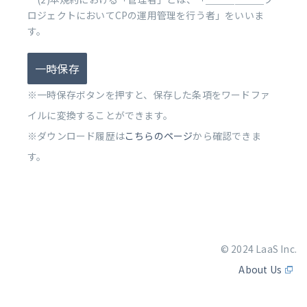
ロジェクトにおいてCPの運用管理を行う者」をいいま
す。
一時保存
※一時保存ボタンを押すと、保存した条項をワードファ
イルに変換することができます。
※ダウンロード履歴は
こちらのページ
から確認できま
す。
© 2024 LaaS Inc.
About Us