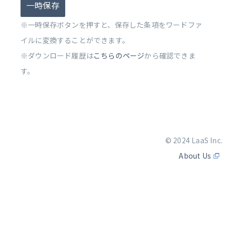
一時保存
※一時保存ボタンを押すと、保存した条項をワードファ
イルに変換することができます。
※ダウンロード履歴は
こちらのページ
から確認できま
す。
© 2024 LaaS Inc.
About Us