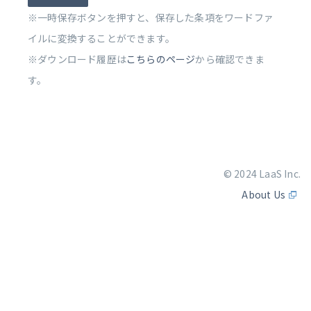
※一時保存ボタンを押すと、保存した条項をワードファ
イルに変換することができます。
※ダウンロード履歴は
こちらのページ
から確認できま
す。
© 2024 LaaS Inc.
About Us