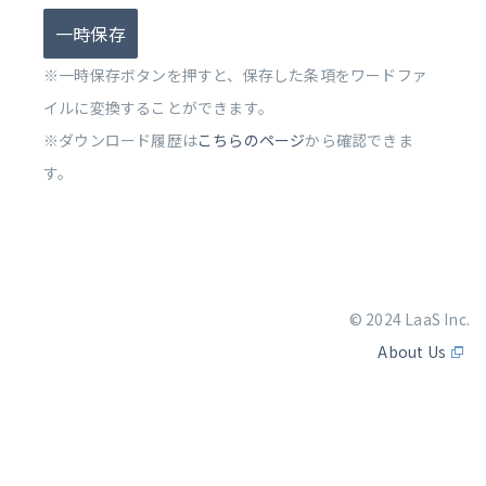
一時保存
※一時保存ボタンを押すと、保存した条項をワードファ
イルに変換することができます。
※ダウンロード履歴は
こちらのページ
から確認できま
す。
© 2024 LaaS Inc.
About Us