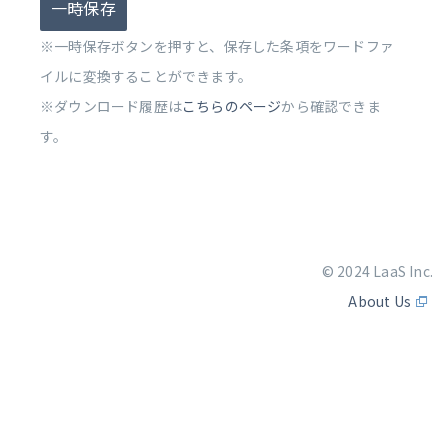
一時保存
※一時保存ボタンを押すと、保存した条項をワードファ
イルに変換することができます。
※ダウンロード履歴は
こちらのページ
から確認できま
す。
© 2024 LaaS Inc.
About Us