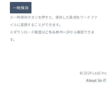
一時保存
※一時保存ボタンを押すと、保存した条項をワードファ
イルに変換することができます。
※ダウンロード履歴は
こちらのページ
から確認できま
す。
© 2024 LaaS Inc.
About Us