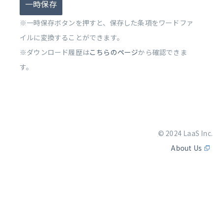
一時保存
※一時保存ボタンを押すと、保存した条項をワードファ
イルに変換することができます。
※ダウンロード履歴は
こちらのページ
から確認できま
す。
© 2024 LaaS Inc.
About Us