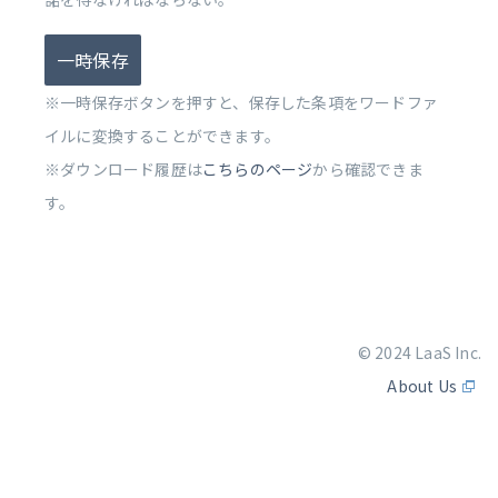
一時保存
※一時保存ボタンを押すと、保存した条項をワードファ
イルに変換することができます。
※ダウンロード履歴は
こちらのページ
から確認できま
す。
© 2024 LaaS Inc.
About Us