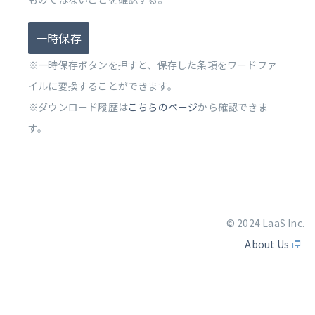
一時保存
※一時保存ボタンを押すと、保存した条項をワードファ
イルに変換することができます。
※ダウンロード履歴は
こちらのページ
から確認できま
す。
© 2024 LaaS Inc.
About Us