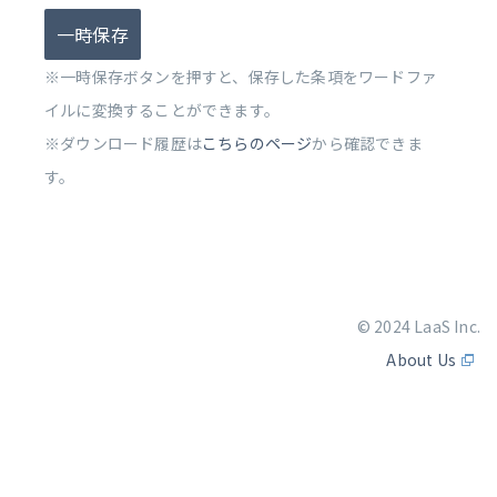
一時保存
※一時保存ボタンを押すと、保存した条項をワードファ
イルに変換することができます。
※ダウンロード履歴は
こちらのページ
から確認できま
す。
© 2024 LaaS Inc.
About Us