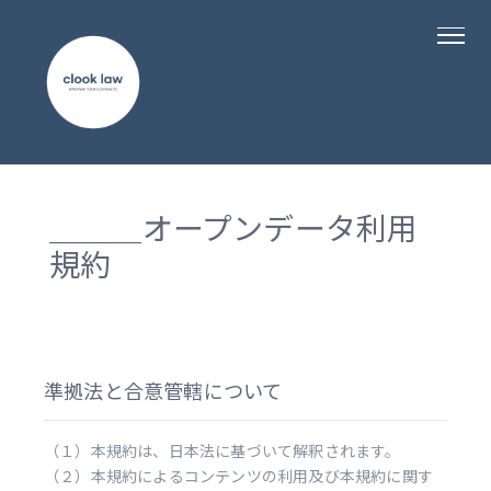
＿＿＿オープンデータ利用
規約
準拠法と合意管轄について
（１）本規約は、日本法に基づいて解釈されます。
（２）本規約によるコンテンツの利用及び本規約に関す