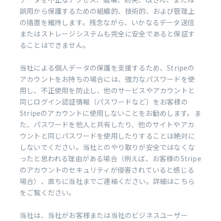
誤用から保護するための組織的、技術的、および管理上
の措置を維持します。残念ながら、いかなるデータ送信
またはストレージシステムも完全に安全であると保証す
ることはできません。
当社による個人データの保護を支援するため、Stripeの
アカウントをお持ちの場合には、強力なパスワードを使
用し、不正使用を防止し、他のサービスやアカウントと
同じログイン認証情報（パスワードなど）をお客様の
Stripeのアカウントに使用しないことをお勧めします。ま
た、パスワードを他人と共有したり、他のサイトやアカ
ウントと同じパスワードを使用したりすることは絶対に
しないでください。当社とのやり取りが安全ではなくな
ったと思われる理由がある場合（例えば、お客様のStripe
のアカウントのセキュリティが侵害されていると感じる
場合）、直ちに当社までご連絡ください。詳細はこちら
をご覧ください。
当社は、当社がお客様または当社のビジネスユーザー