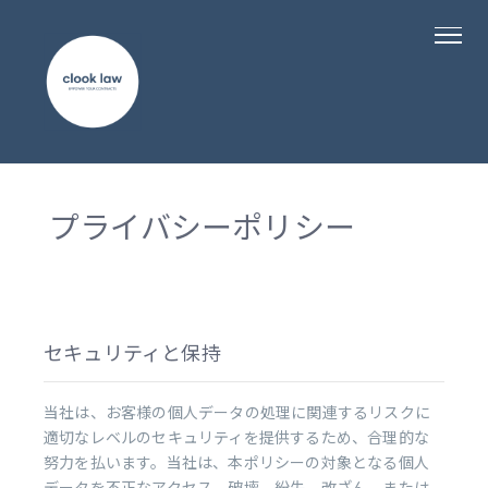
プライバシーポリシー
セキュリティと保持
当社は、お客様の個人データの処理に関連するリスクに
適切なレベルのセキュリティを提供するため、合理的な
努力を払います。当社は、本ポリシーの対象となる個人
データを不正なアクセス、破壊、紛失、改ざん、または