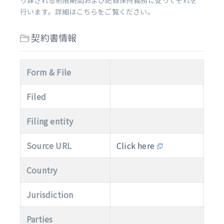
り課される制限期間および記録保持義務に従ってそれを
行います。詳細はこちらをご覧ください。
契約書情報
Form & File
Filed
Filing entity
Source URL
Click here
Country
Jurisdiction
Parties