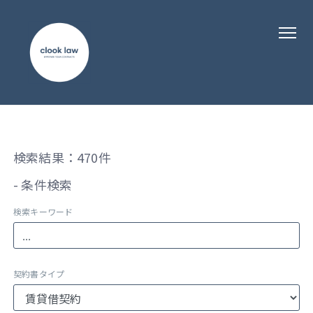
検索結果：470件
- 条件検索
検索キーワード
契約書タイプ