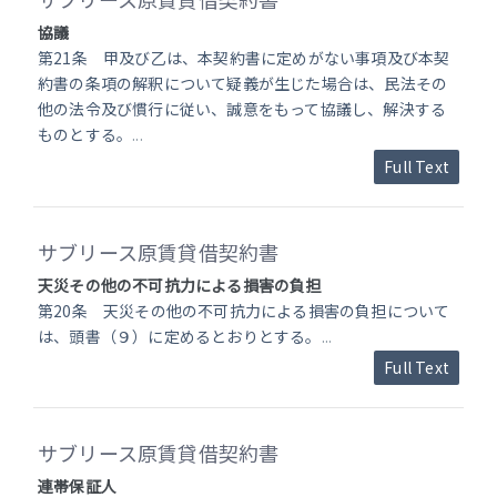
協議
第21条 甲及び乙は、本契約書に定めがない事項及び本契
約書の条項の解釈について疑義が生じた場合は、民法その
他の法令及び慣行に従い、誠意をもって協議し、解決する
ものとする。
...
Full Text
サブリース原賃貸借契約書
天災その他の不可抗力による損害の負担
第20条 天災その他の不可抗力による損害の負担について
は、頭書（９）に定めるとおりとする。
...
Full Text
サブリース原賃貸借契約書
連帯保証人