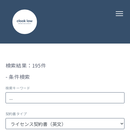
検索結果：195件
- 条件検索
検索キーワード
契約書タイプ